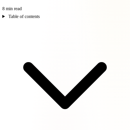
8 min read
Table of contents