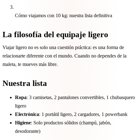
Cómo viajamos con 10 kg: nuestra lista definitiva
La filosofía del equipaje ligero
Viajar ligero no es solo una cuestión práctica: es una forma de
relacionarte diferente con el mundo. Cuando no dependes de la
maleta, te mueves más libre.
Nuestra lista
Ropa
: 3 camisetas, 2 pantalones convertibles, 1 chubasquero
ligero
Electrónica
: 1 portátil ligero, 2 cargadores, 1 powerbank
Higiene
: Solo productos sólidos (champú, jabón,
desodorante)