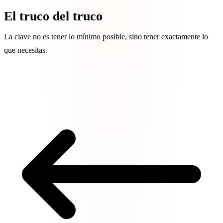
El truco del truco
La clave no es tener lo mínimo posible, sino tener exactamente lo
que necesitas.