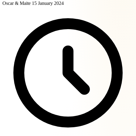
Oscar & Maite
15 January 2024