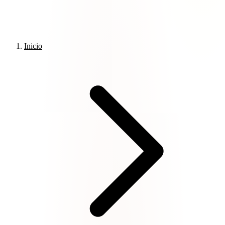
Inicio