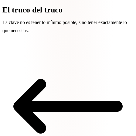
El truco del truco
La clave no es tener lo mínimo posible, sino tener exactamente lo
que necesitas.