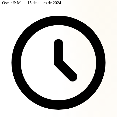
Oscar & Maite
15 de enero de 2024