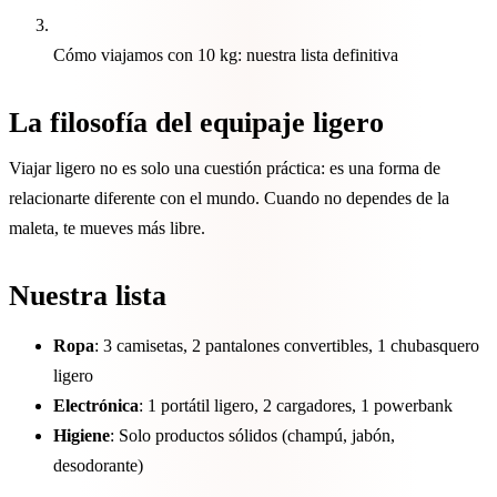
Cómo viajamos con 10 kg: nuestra lista definitiva
La filosofía del equipaje ligero
Viajar ligero no es solo una cuestión práctica: es una forma de
relacionarte diferente con el mundo. Cuando no dependes de la
maleta, te mueves más libre.
Nuestra lista
Ropa
: 3 camisetas, 2 pantalones convertibles, 1 chubasquero
ligero
Electrónica
: 1 portátil ligero, 2 cargadores, 1 powerbank
Higiene
: Solo productos sólidos (champú, jabón,
desodorante)