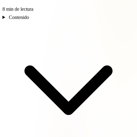
8 min de lectura
Contenido