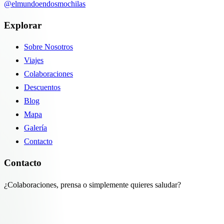
@elmundoendosmochilas
Explorar
Sobre Nosotros
Viajes
Colaboraciones
Descuentos
Blog
Mapa
Galería
Contacto
Contacto
¿Colaboraciones, prensa o simplemente quieres saludar?