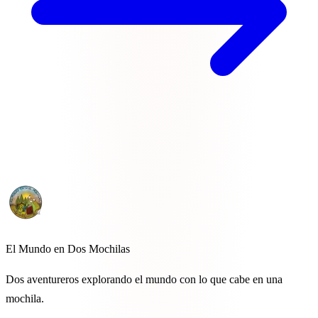
El Mundo en Dos Mochilas
Dos aventureros explorando el mundo con lo que cabe en una
mochila.