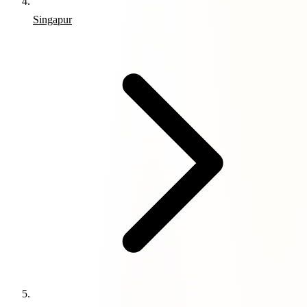
Singapur