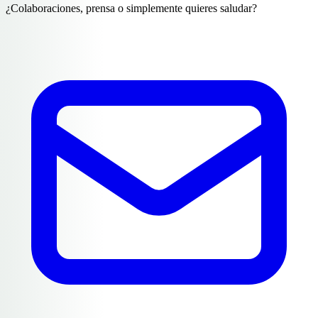
¿Colaboraciones, prensa o simplemente quieres saludar?