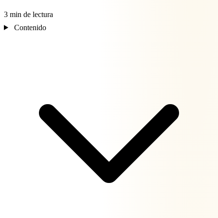
3 min de lectura
Contenido