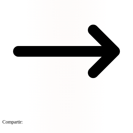
Compartir: