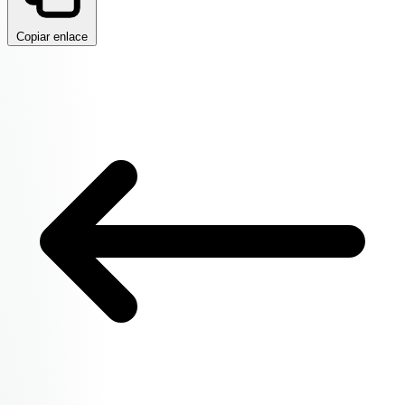
Copiar enlace