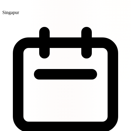
Singapur