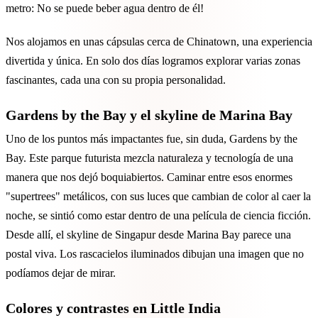
metro: No se puede beber agua dentro de él!
Nos alojamos en unas cápsulas cerca de Chinatown, una experiencia
divertida y única. En solo dos días logramos explorar varias zonas
fascinantes, cada una con su propia personalidad.
Gardens by the Bay y el skyline de Marina Bay
Uno de los puntos más impactantes fue, sin duda, Gardens by the
Bay. Este parque futurista mezcla naturaleza y tecnología de una
manera que nos dejó boquiabiertos. Caminar entre esos enormes
"supertrees" metálicos, con sus luces que cambian de color al caer la
noche, se sintió como estar dentro de una película de ciencia ficción.
Desde allí, el skyline de Singapur desde Marina Bay parece una
postal viva. Los rascacielos iluminados dibujan una imagen que no
podíamos dejar de mirar.
Colores y contrastes en Little India