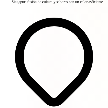
Singapur: fusión de cultura y sabores con un calor asfixiante