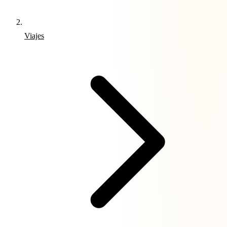
Viajes