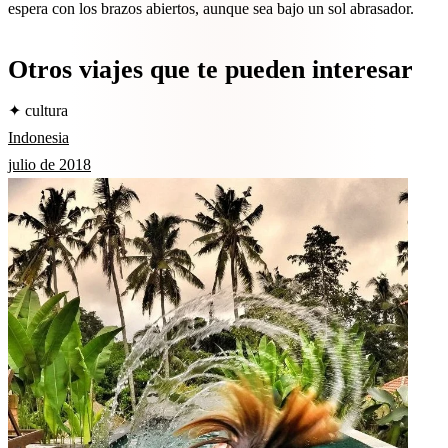
espera con los brazos abiertos, aunque sea bajo un sol abrasador.
Otros viajes que te pueden interesar
✦ cultura
Indonesia
julio de 2018