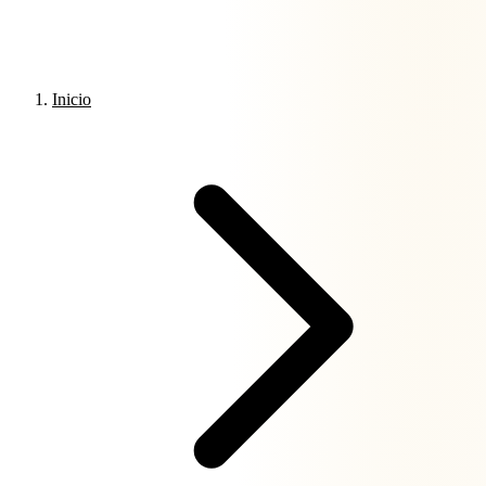
Inicio