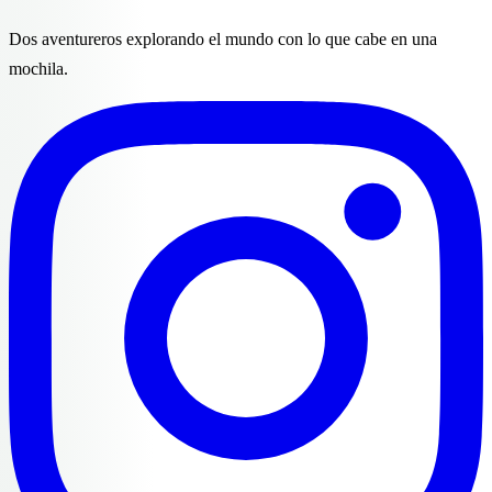
Dos aventureros explorando el mundo con lo que cabe en una
mochila.