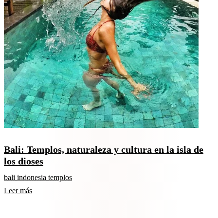
Bali: Templos, naturaleza y cultura en la isla de
los dioses
bali
indonesia
templos
Leer más