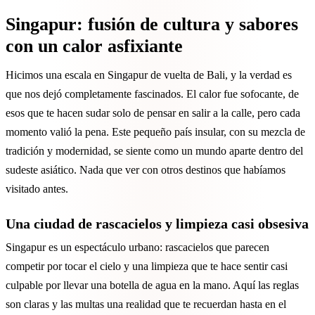
Singapur: fusión de cultura y sabores
con un calor asfixiante
Hicimos una escala en Singapur de vuelta de Bali, y la verdad es
que nos dejó completamente fascinados. El calor fue sofocante, de
esos que te hacen sudar solo de pensar en salir a la calle, pero cada
momento valió la pena. Este pequeño país insular, con su mezcla de
tradición y modernidad, se siente como un mundo aparte dentro del
sudeste asiático. Nada que ver con otros destinos que habíamos
visitado antes.
Una ciudad de rascacielos y limpieza casi obsesiva
Singapur es un espectáculo urbano: rascacielos que parecen
competir por tocar el cielo y una limpieza que te hace sentir casi
culpable por llevar una botella de agua en la mano. Aquí las reglas
son claras y las multas una realidad que te recuerdan hasta en el