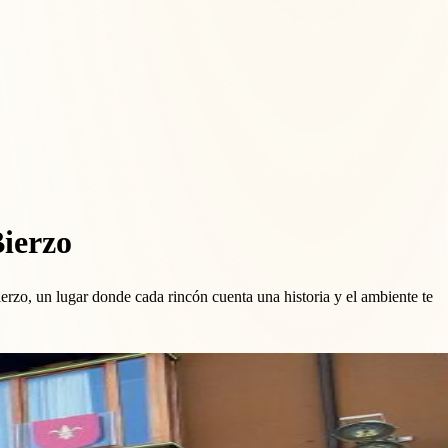
Bierzo
rzo, un lugar donde cada rincón cuenta una historia y el ambiente te