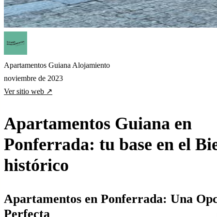
Apartamentos Guiana
Alojamiento
noviembre de 2023
Ver sitio web ↗
Apartamentos Guiana en
Ponferrada: tu base en el Bi
histórico
Apartamentos en Ponferrada: Una Opc
Perfecta