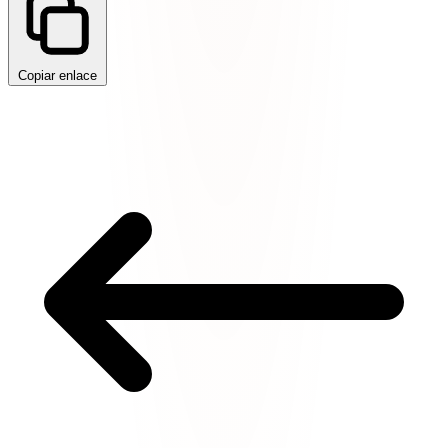
Copiar enlace