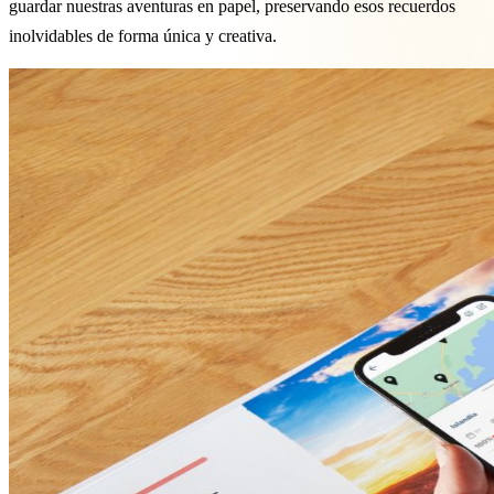
guardar nuestras aventuras en papel, preservando esos recuerdos
inolvidables de forma única y creativa.