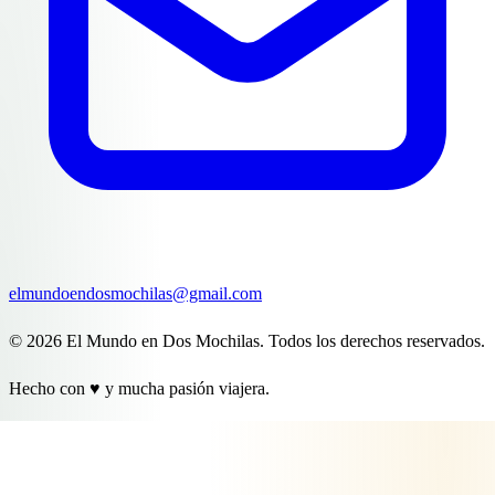
elmundoendosmochilas@gmail.com
© 2026 El Mundo en Dos Mochilas. Todos los derechos reservados.
Hecho con ♥ y mucha pasión viajera.