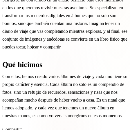
en los que queremos revivir nuestras aventuras. Se especializan en
transformar tus recuerdos digitales en álbumes que no solo son
bonitos, sino que también cuentan una historia. Imagina tener un
diario de viaje que vas completando mientras exploras, y al final, ese
conjunto de imágenes y anécdotas se convierte en un libro físico que
puedes tocar, hojear y compartir.
Qué hicimos
Con ellos, hemos creado varios álbumes de viaje y cada uno tiene su
propio carácter y esencia. Cada álbum no solo es un compendio de
fotos, sino un refugio de recuerdos, sensaciones y risas que nos
acompañan mucho después de haber vuelto a casa. Es un ritual que
hemos adoptado, y cada vez que tenemos un nuevo álbum en
nuestras manos, es como volver a sumergirnos en esos momentos.
Compartir: