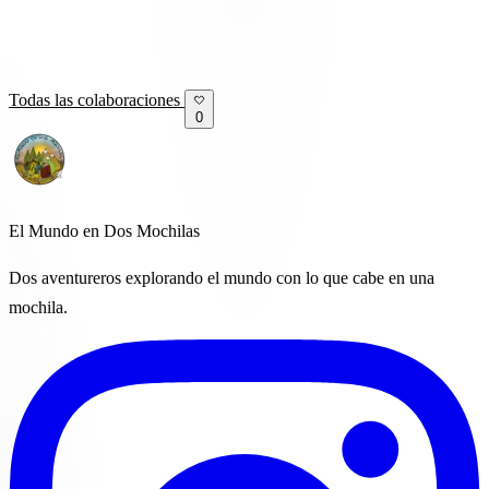
Todas las colaboraciones
0
El Mundo en Dos Mochilas
Dos aventureros explorando el mundo con lo que cabe en una
mochila.