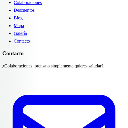
Colaboraciones
Descuentos
Blog
Mapa
Galería
Contacto
Contacto
¿Colaboraciones, prensa o simplemente quieres saludar?